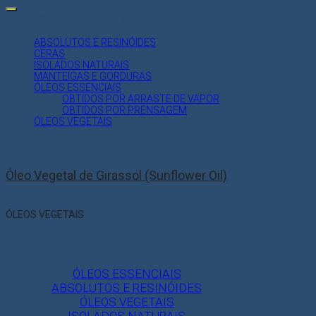
for:
CATEGORIAS DE PRODUTO
ABSOLUTOS E RESINÓIDES
CERAS
ISOLADOS NATURAIS
MANTEIGAS E GORDURAS
ÓLEOS ESSENCIAIS
OBTIDOS POR ARRASTE DE VAPOR
OBTIDOS POR PRENSAGEM
ÓLEOS VEGETAIS
Óleo Vegetal de Girassol (Sunflower Oil)
ÓLEOS VEGETAIS
ÓLEOS ESSENCIAIS
ABSOLUTOS E RESINÓIDES
ÓLEOS VEGETAIS