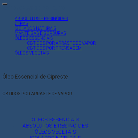
for:
CATEGORIAS DE PRODUTO
ABSOLUTOS E RESINÓIDES
CERAS
ISOLADOS NATURAIS
MANTEIGAS E GORDURAS
ÓLEOS ESSENCIAIS
OBTIDOS POR ARRASTE DE VAPOR
OBTIDOS POR PRENSAGEM
ÓLEOS VEGETAIS
Óleo Essencial de Cipreste
OBTIDOS POR ARRASTE DE VAPOR
ÓLEOS ESSENCIAIS
ABSOLUTOS E RESINÓIDES
ÓLEOS VEGETAIS