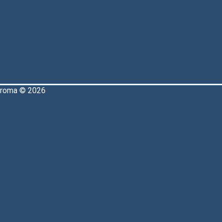
aroma © 2026