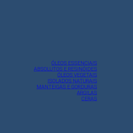
ÓLEOS ESSENCIAIS
ABSOLUTOS E RESINÓIDES
ÓLEOS VEGETAIS
ISOLADOS NATURAIS
MANTEIGAS E GORDURAS
ARGILAS
CERAS