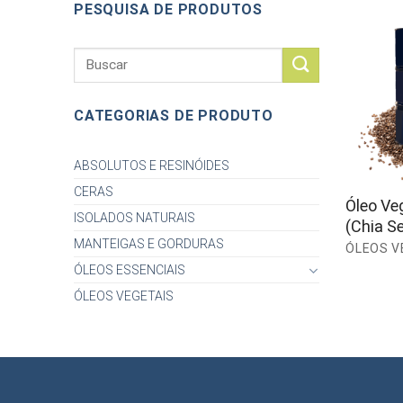
PESQUISA DE PRODUTOS
Search
for:
CATEGORIAS DE PRODUTO
ABSOLUTOS E RESINÓIDES
CERAS
Óleo Ve
ISOLADOS NATURAIS
(Chia Se
MANTEIGAS E GORDURAS
ÓLEOS V
ÓLEOS ESSENCIAIS
ÓLEOS VEGETAIS