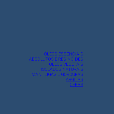
ÓLEOS ESSENCIAIS
ABSOLUTOS E RESINÓIDES
ÓLEOS VEGETAIS
ISOLADOS NATURAIS
MANTEIGAS E GORDURAS
ARGILAS
CERAS