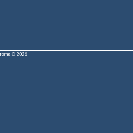
aroma © 2026