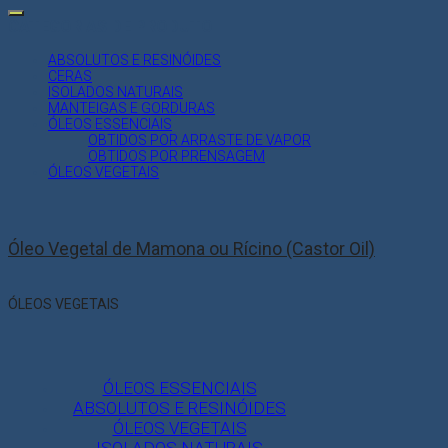
for:
CATEGORIAS DE PRODUTO
ABSOLUTOS E RESINÓIDES
CERAS
ISOLADOS NATURAIS
MANTEIGAS E GORDURAS
ÓLEOS ESSENCIAIS
OBTIDOS POR ARRASTE DE VAPOR
OBTIDOS POR PRENSAGEM
ÓLEOS VEGETAIS
Óleo Vegetal de Mamona ou Rícino (Castor Oil)
ÓLEOS VEGETAIS
ÓLEOS ESSENCIAIS
ABSOLUTOS E RESINÓIDES
ÓLEOS VEGETAIS