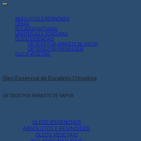
for:
CATEGORIAS DE PRODUTO
ABSOLUTOS E RESINÓIDES
CERAS
ISOLADOS NATURAIS
MANTEIGAS E GORDURAS
ÓLEOS ESSENCIAIS
OBTIDOS POR ARRASTE DE VAPOR
OBTIDOS POR PRENSAGEM
ÓLEOS VEGETAIS
Óleo Essencial de Eucalipto Citriodora
OBTIDOS POR ARRASTE DE VAPOR
ÓLEOS ESSENCIAIS
ABSOLUTOS E RESINÓIDES
ÓLEOS VEGETAIS