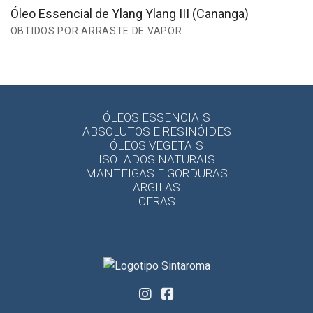
Óleo Essencial de Ylang Ylang III (Cananga)
OBTIDOS POR ARRASTE DE VAPOR
ÓLEOS ESSENCIAIS
ABSOLUTOS E RESINÓIDES
ÓLEOS VEGETAIS
ISOLADOS NATURAIS
MANTEIGAS E GORDURAS
ARGILAS
CERAS