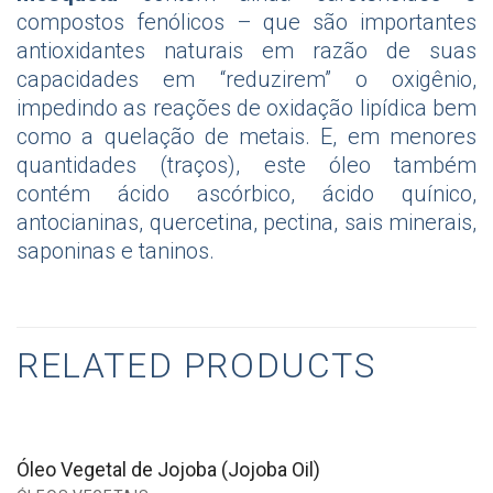
compostos fenólicos – que são importantes
antioxidantes naturais em razão de suas
capacidades em “reduzirem” o oxigênio,
impedindo as reações de oxidação lipídica bem
como a quelação de metais. E, em menores
quantidades (traços), este óleo também
contém ácido ascórbico, ácido quínico,
antocianinas, quercetina, pectina, sais minerais,
saponinas e taninos.
RELATED PRODUCTS
Óleo Vegetal de Jojoba (Jojoba Oil)