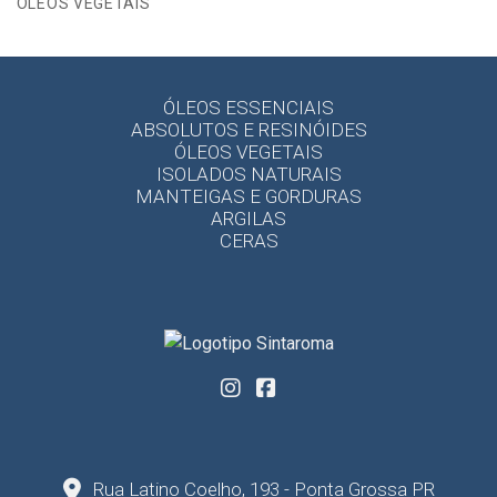
ÓLEOS VEGETAIS
ÓLEOS ESSENCIAIS
ABSOLUTOS E RESINÓIDES
ÓLEOS VEGETAIS
ISOLADOS NATURAIS
MANTEIGAS E GORDURAS
ARGILAS
CERAS
Rua Latino Coelho, 193 - Ponta Grossa PR