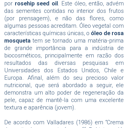
por
rosehip seed oil
. Este óleo, então, advém
das sementes contidas no interior dos frutos
(por prensagem), e não das flores, como
algumas pessoas acreditam. Óleo vegetal com
características químicas únicas, o
óleo de rosa
mosqueta
tem se tornado uma matéria-prima
de grande importância para a indústria de
biocosméticos, principalmente em razão dos
resultados das diversas pesquisas em
Universidades dos Estados Unidos, Chile e
Europa. Afinal, além do seu precioso valor
nutricional, que será abordado a seguir, ele
demonstra um alto poder de regeneração da
pele, capaz de mantê-la com uma excelente
textura e aparência (jovem).
De acordo com Valladares (1986) em “Crema