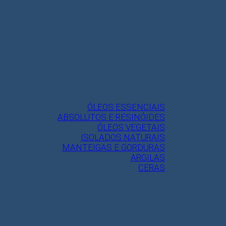
ÓLEOS ESSENCIAIS
ABSOLUTOS E RESINÓIDES
ÓLEOS VEGETAIS
ISOLADOS NATURAIS
MANTEIGAS E GORDURAS
ARGILAS
CERAS