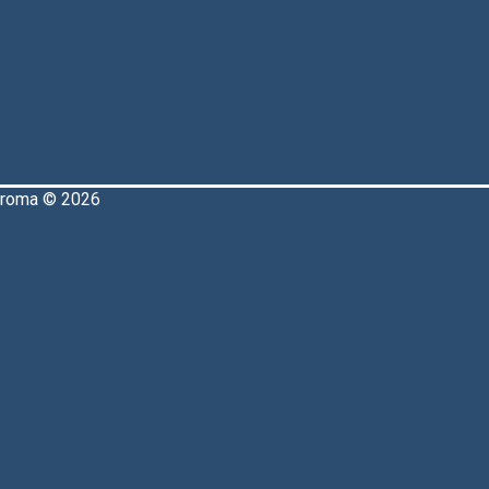
aroma © 2026