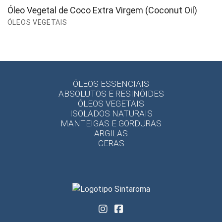
Óleo Vegetal de Coco Extra Virgem (Coconut Oil)
ÓLEOS VEGETAIS
ÓLEOS ESSENCIAIS
ABSOLUTOS E RESINÓIDES
ÓLEOS VEGETAIS
ISOLADOS NATURAIS
MANTEIGAS E GORDURAS
ARGILAS
CERAS