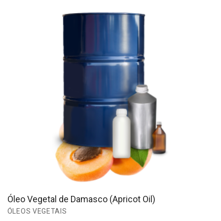
Óleo Vegetal de Damasco (Apricot Oil)
ÓLEOS VEGETAIS