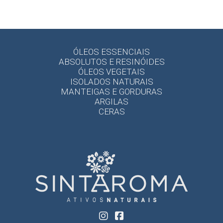
ÓLEOS ESSENCIAIS
ABSOLUTOS E RESINÓIDES
ÓLEOS VEGETAIS
ISOLADOS NATURAIS
MANTEIGAS E GORDURAS
ARGILAS
CERAS