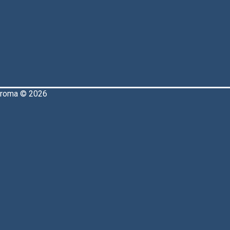
aroma © 2026