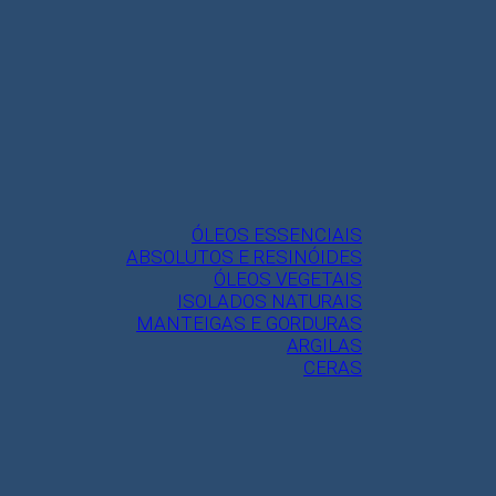
ÓLEOS ESSENCIAIS
ABSOLUTOS E RESINÓIDES
ÓLEOS VEGETAIS
ISOLADOS NATURAIS
MANTEIGAS E GORDURAS
ARGILAS
CERAS