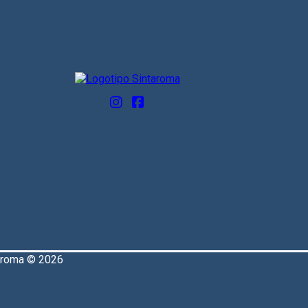
aroma © 2026