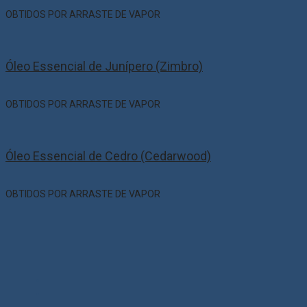
OBTIDOS POR ARRASTE DE VAPOR
Óleo Essencial de Junípero (Zimbro)
OBTIDOS POR ARRASTE DE VAPOR
Óleo Essencial de Cedro (Cedarwood)
OBTIDOS POR ARRASTE DE VAPOR