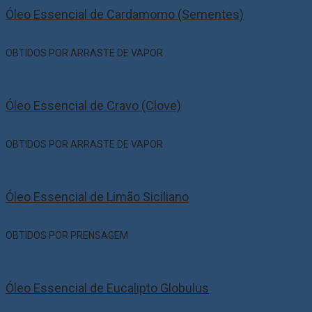
Óleo Essencial de Cardamomo (Sementes)
OBTIDOS POR ARRASTE DE VAPOR
Óleo Essencial de Cravo (Clove)
OBTIDOS POR ARRASTE DE VAPOR
Óleo Essencial de Limão Siciliano
OBTIDOS POR PRENSAGEM
Óleo Essencial de Eucalipto Globulus