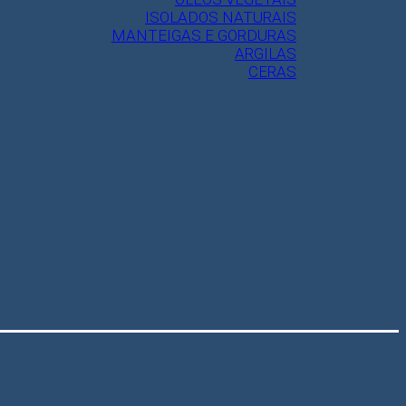
ISOLADOS NATURAIS
MANTEIGAS E GORDURAS
ARGILAS
CERAS