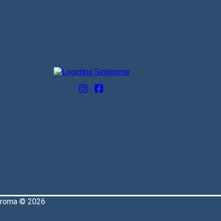
aroma © 2026