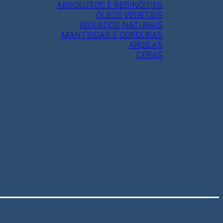
ABSOLUTOS E RESINÓIDES
ÓLEOS VEGETAIS
ISOLADOS NATURAIS
MANTEIGAS E GORDURAS
ARGILAS
CERAS