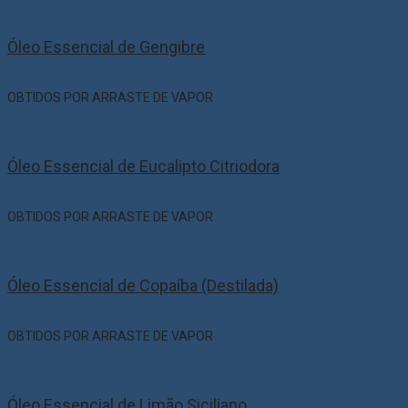
Óleo Essencial de Gengibre
OBTIDOS POR ARRASTE DE VAPOR
Óleo Essencial de Eucalipto Citriodora
OBTIDOS POR ARRASTE DE VAPOR
Óleo Essencial de Copaíba (Destilada)
OBTIDOS POR ARRASTE DE VAPOR
Óleo Essencial de Limão Siciliano