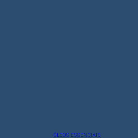
ÓLEOS ESSENCIAIS