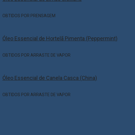
OBTIDOS POR PRENSAGEM
Óleo Essencial de Hortelã Pimenta (Peppermint)
OBTIDOS POR ARRASTE DE VAPOR
Óleo Essencial de Canela Casca (China)
OBTIDOS POR ARRASTE DE VAPOR